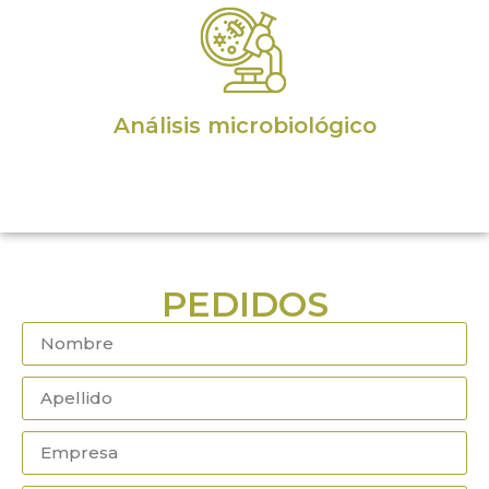
Análisis microbiológico
PEDIDOS