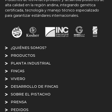
alta calidad en la región andina, integrando genética
certificada, tecnología y manejo técnico especializado
para garantizar estándares internacionales.
¿QUIÉNES SOMOS?
PRODUCTOS
PLANTA INDUSTRIAL
FINCAS
VIVERO
DESARROLLO DE FINCAS
SOBRE EL PISTACHO
PRENSA
PEDIDOS