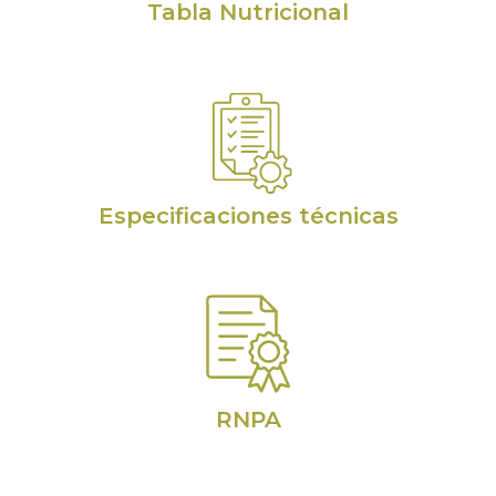
Tabla Nutricional
Especificaciones técnicas
RNPA