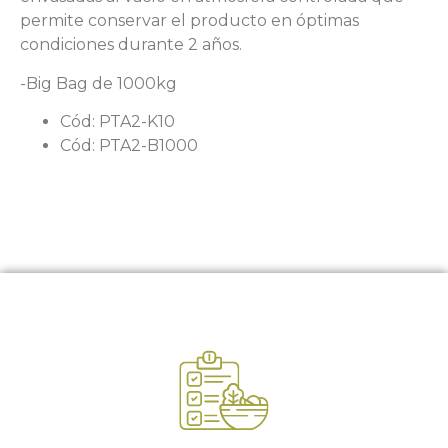
permite conservar el producto en óptimas
condiciones durante 2 años.
-Big Bag de 1000kg
Cód: PTA2-K10
Cód: PTA2-B1000