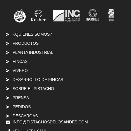
¿QUIÉNES SOMOS?
PRODUCTOS
PLANTA INDUSTRIAL
FINCAS
VIVERO
DESARROLLO DE FINCAS
SOBRE EL PISTACHO
PRENSA
PEDIDOS
DESCARGAS
INFO@PISTACHOSDELOSANDES.COM