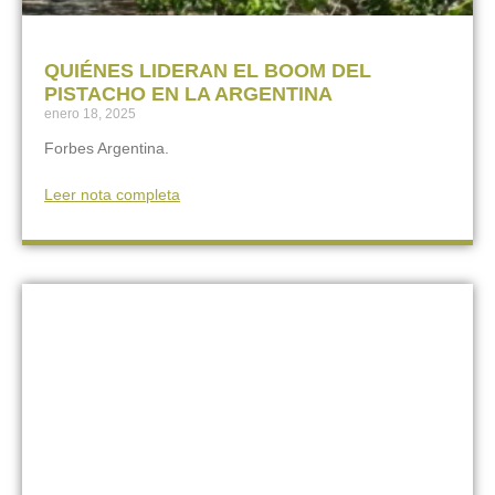
QUIÉNES LIDERAN EL BOOM DEL
PISTACHO EN LA ARGENTINA
enero 18, 2025
Forbes Argentina.
Leer nota completa