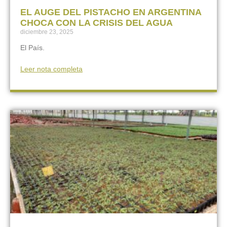
EL AUGE DEL PISTACHO EN ARGENTINA
CHOCA CON LA CRISIS DEL AGUA
diciembre 23, 2025
El País.
Leer nota completa