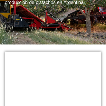
producción de pistachos en Argentina.