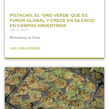
PISTACHO, EL ‘ORO VERDE’ QUE ES
FUROR GLOBAL Y CRECE EN SILENCIO
EN CAMPOS ARGENTINOS
julio 27, 2023
Bloomberg en línea.
Leer nota completa