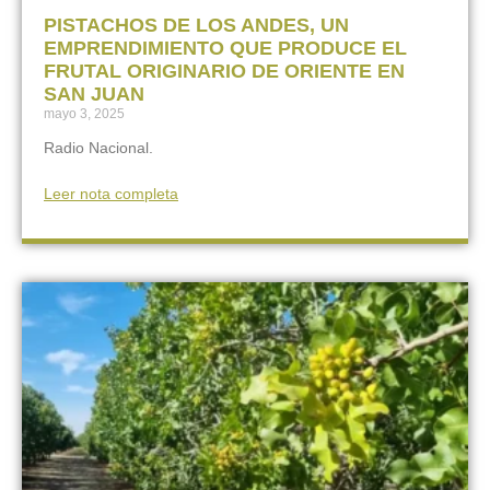
PISTACHOS DE LOS ANDES, UN
EMPRENDIMIENTO QUE PRODUCE EL
FRUTAL ORIGINARIO DE ORIENTE EN
SAN JUAN
mayo 3, 2025
Radio Nacional.
Leer nota completa