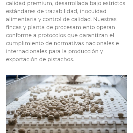
calidad premium, desarrollada bajo estrictos
estándares de trazabilidad, inocuidad
alimentaria y control de calidad. Nuestras
fincas y planta de procesamiento operan
conforme a protocolos que garantizan el
cumplimiento de normativas nacionales e
internacionales para la producción y
exportación de pistachos.
Pistachos en Argentina