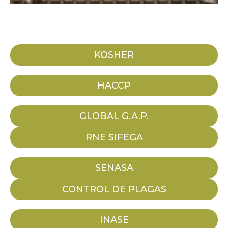
KOSHER
HACCP
GLOBAL G.A.P.
RNE SIFEGA
SENASA
CONTROL DE PLAGAS
INASE