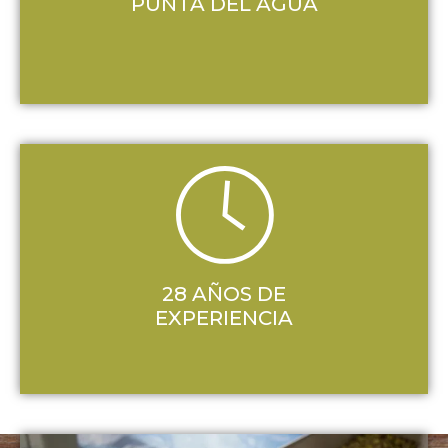
PUNTA DEL AGUA
28 AÑOS DE
EXPERIENCIA