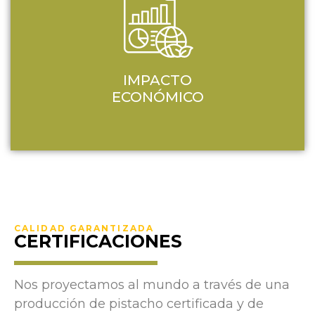
IMPACTO
ECONÓMICO
CALIDAD GARANTIZADA
CERTIFICACIONES
Nos proyectamos al mundo a través de una
producción de pistacho certificada y de