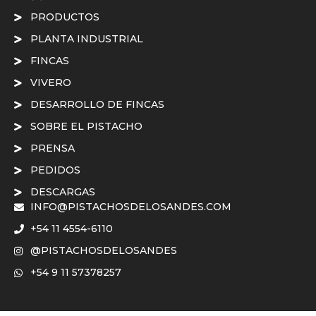
PRODUCTOS
PLANTA INDUSTRIAL
FINCAS
VIVERO
DESARROLLO DE FINCAS
SOBRE EL PISTACHO
PRENSA
PEDIDOS
DESCARGAS
INFO@PISTACHOSDELOSANDES.COM
+54 11 4554-6110
@PISTACHOSDELOSANDES
+54 9 11 57378257