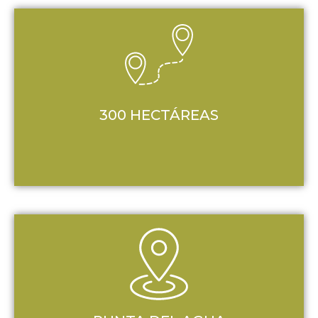
300 HECTÁREAS