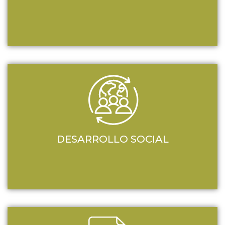
DESARROLLO SOCIAL