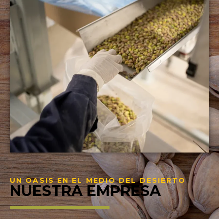
UN OASIS EN EL MEDIO DEL DESIERTO
NUESTRA EMPRESA