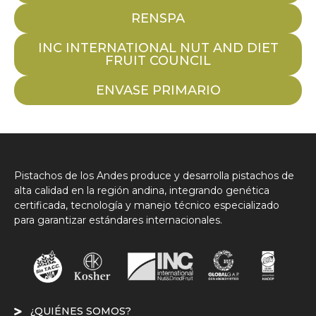
RENSPA
INC INTERNATIONAL NUT AND DIET
FRUIT COUNCIL
ENVASE PRIMARIO
Pistachos de los Andes produce y desarrolla pistachos de
alta calidad en la región andina, integrando genética
certificada, tecnología y manejo técnico especializado
para garantizar estándares internacionales.
¿QUIÉNES SOMOS?