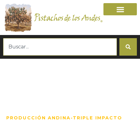
PRODUCCIÓN ANDINA-TRIPLE IMPACTO
EL PISTACHO MÁS
AUSTRAL