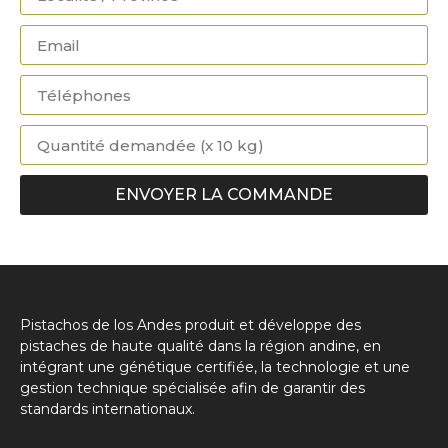
ENVOYER LA COMMANDE
Pistachos de los Andes produit et développe des
pistaches de haute qualité dans la région andine, en
intégrant une génétique certifiée, la technologie et une
gestion technique spécialisée afin de garantir des
standards internationaux.