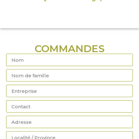
COMMANDES