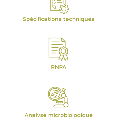
Spécifications techniques
RNPA
Analyse microbiologique