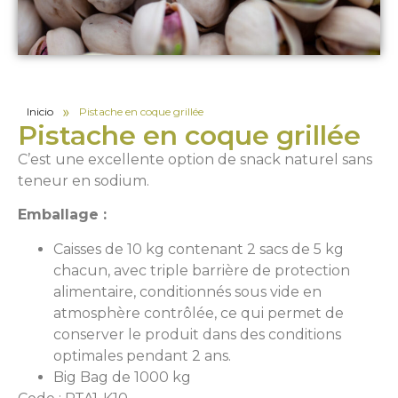
»
Inicio
Pistache en coque grillée
Pistache en coque grillée
C’est une excellente option de snack naturel sans
teneur en sodium.
Emballage :
Caisses de 10 kg contenant 2 sacs de 5 kg
chacun, avec triple barrière de protection
alimentaire, conditionnés sous vide en
atmosphère contrôlée, ce qui permet de
conserver le produit dans des conditions
optimales pendant 2 ans.
Big Bag de 1000 kg