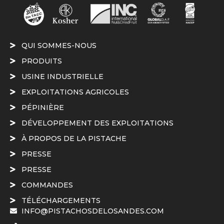
QUI SOMMES-NOUS
PRODUITS
USINE INDUSTRIELLE
EXPLOITATIONS AGRICOLES
PÉPINIÈRE
DÉVELOPPEMENT DES EXPLOITATIONS
À PROPOS DE LA PISTACHE
PRESSE
PRESSE
COMMANDES
TÉLÉCHARGEMENTS
INFO@PISTACHOSDELOSANDES.COM