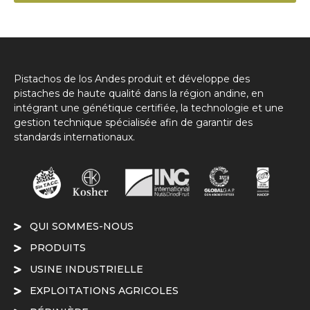
Pistachos de los Andes produit et développe des
pistaches de haute qualité dans la région andine, en
intégrant une génétique certifiée, la technologie et une
gestion technique spécialisée afin de garantir des
standards internationaux.
QUI SOMMES-NOUS
PRODUITS
USINE INDUSTRIELLE
EXPLOITATIONS AGRICOLES