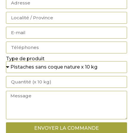
Type de produit
ENVOYER LA COMMANDE