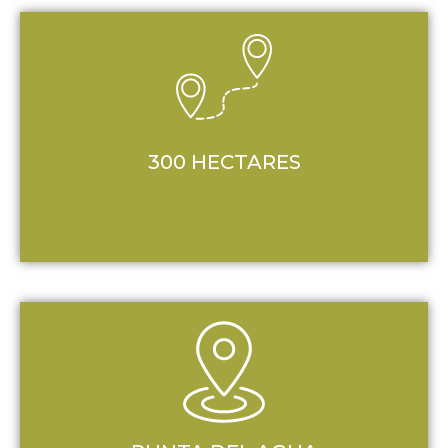
300 HECTARES