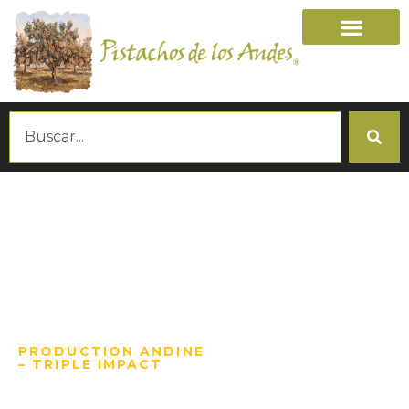
PRODUCTION ANDINE
– TRIPLE IMPACT
LA PISTACHE LA PLUS