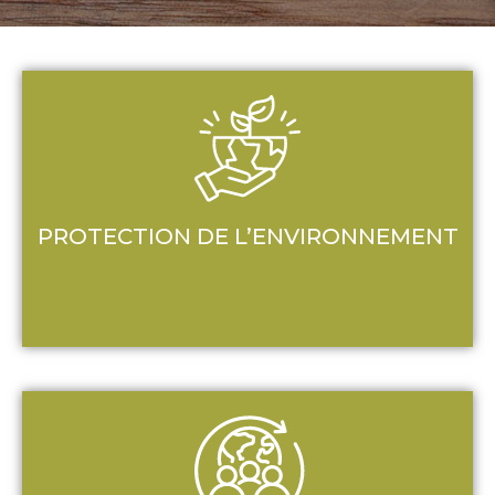
PROTECTION DE L’ENVIRONNEMENT