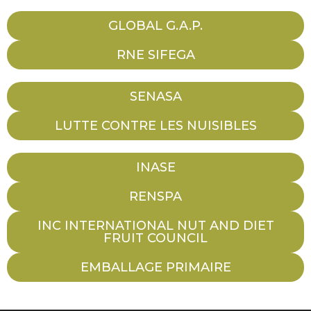
GLOBAL G.A.P.
RNE SIFEGA
SENASA
LUTTE CONTRE LES NUISIBLES
INASE
RENSPA
INC INTERNATIONAL NUT AND DIET
FRUIT COUNCIL
EMBALLAGE PRIMAIRE