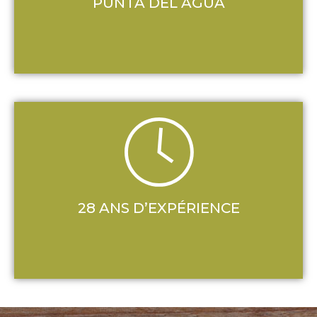
PUNTA DEL AGUA
28 ANS D’EXPÉRIENCE