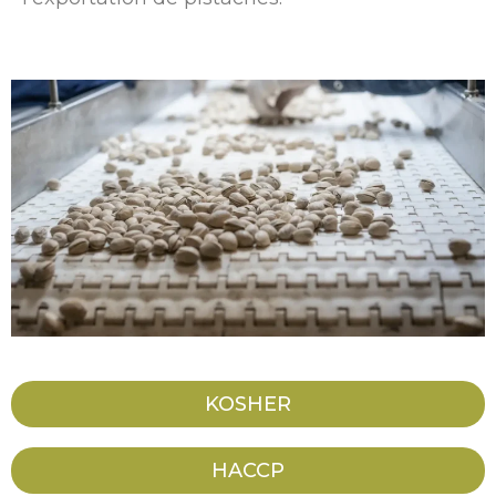
KOSHER
HACCP