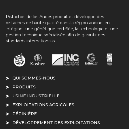
Pistachos de los Andes produit et développe des
pistaches de haute qualité dans la région andine, en
intégrant une génétique certifiée, la technologie et une
gestion technique spécialisée afin de garantir des
standards internationaux.
QUI SOMMES-NOUS
PRODUITS
USINE INDUSTRIELLE
EXPLOITATIONS AGRICOLES
PÉPINIÈRE
DÉVELOPPEMENT DES EXPLOITATIONS