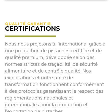
QUALITÉ GARANTIE
CERTIFICATIONS
Nous nous projetons à l’international grâce à
une production de pistaches certifiée et de
qualité premium, développée selon des
normes strictes de traçabilité, de sécurité
alimentaire et de contrôle qualité. Nos
exploitations et notre unité de
transformation fonctionnent conformément
à des protocoles garantissant le respect des
réglementations nationales et
internationales pour la production et
l’exportation de pistaches.