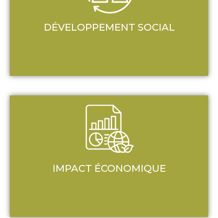
DÉVELOPPEMENT SOCIAL
IMPACT ÉCONOMIQUE